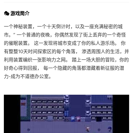
🎭 游戏简介
一个神秘装置，一个十天倒计时，以及一座充满秘密的城
市。” 一个普通的夜晚，你偶然发现了街上丢弃的一个奇怪
的催眠装置。 这一发现将城市变成了你的私人游乐场。 你
有整整10天时间探索区的每个角落， 渗透周围人的生活，并
利用装置编织一张影响力之网。 踏上一场大胆的冒险，你的
好奇心得到回报， 每一个隐藏的角落都潜藏着新征服的潜
力-成为不道德办公室。