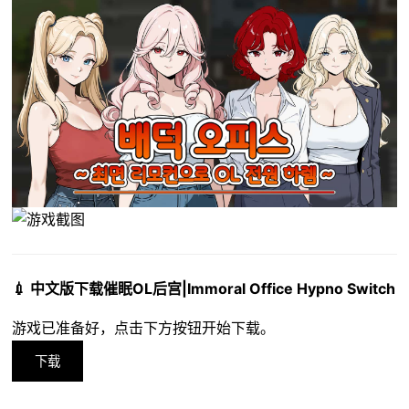
💉 中文版下载催眠OL后宫|Immoral Office Hypno Switch
游戏已准备好，点击下方按钮开始下载。
下载