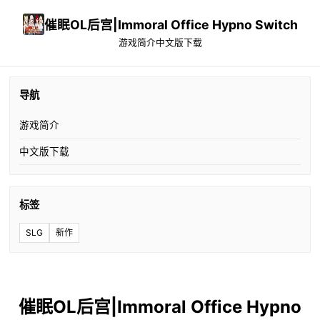
催眠OL后宫|Immoral Office Hypno Switch
游戏简介
中文版下载
导航
游戏简介
中文版下载
标签
SLG
新作
催眠OL后宫|Immoral Office Hypno