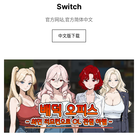
Switch
官方网站,官方简体中文
中文版下载