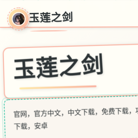
玉莲之剑
玉莲之剑
官网，官方中文，中文下载，免费下载
下载，安卓