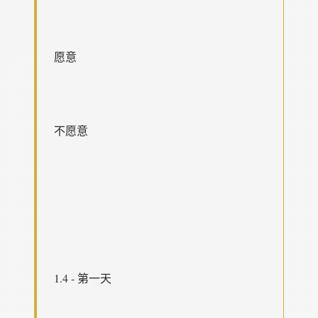
愿意
不愿意
1.4 - 第一天