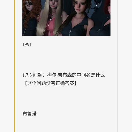
1991
1.7.3 问题：梅尔·吉布森的中间名是什么
【这个问题没有正确答案】
布鲁诺