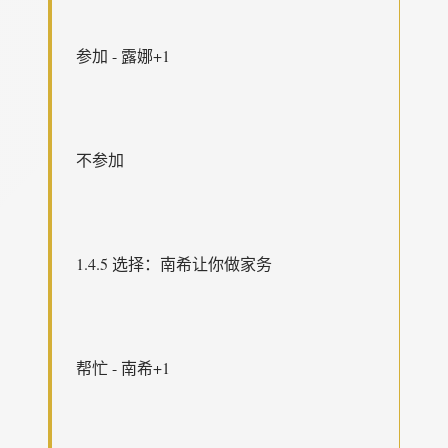
参加 - 露娜+1
不参加
1.4.5 选择：南希让你做家务
帮忙 - 南希+1