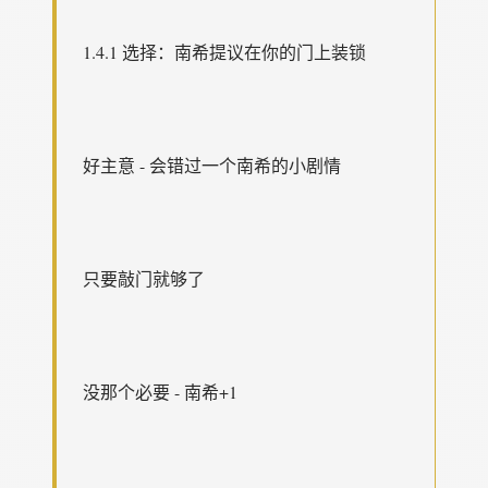
1.4.1 选择：南希提议在你的门上装锁
好主意 - 会错过一个南希的小剧情
只要敲门就够了
没那个必要 - 南希+1