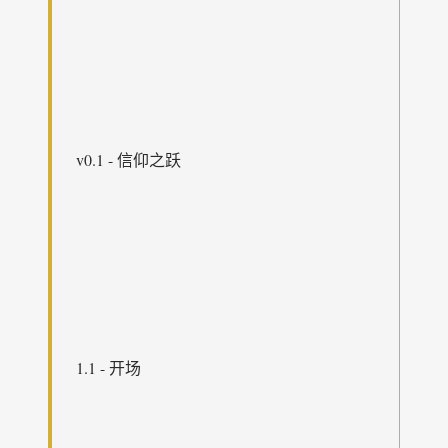
v0.1 - 信仰之跃
1.1 - 开场