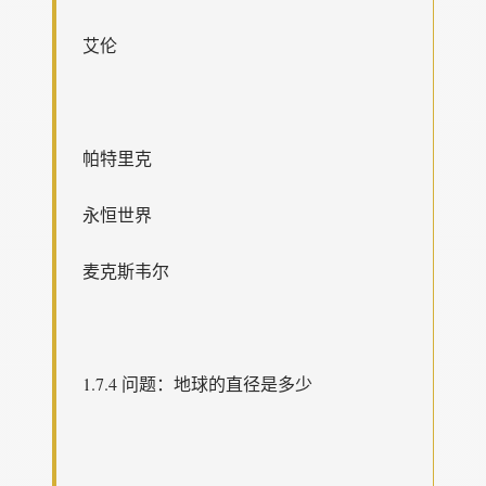
艾伦
帕特里克
永恒世界
麦克斯韦尔
1.7.4 问题：地球的直径是多少