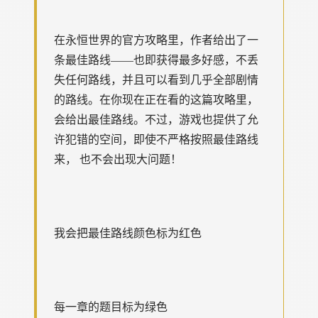
在永恒世界的官方攻略里，作者给出了一
条最佳路线——也即获得最多好感，不丢
失任何路线，并且可以看到几乎全部剧情
的路线。在你现在正在看的这篇攻略里，
会给出最佳路线。不过，游戏也提供了允
许犯错的空间，即使不严格按照最佳路线
来， 也不会出现大问题！
我会把最佳路线颜色标为红色
每一章的题目标为绿色