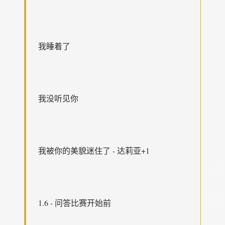
我睡着了
我没听见你
我被你的美貌迷住了 - 达莉亚+1
1.6 - 问答比赛开始前