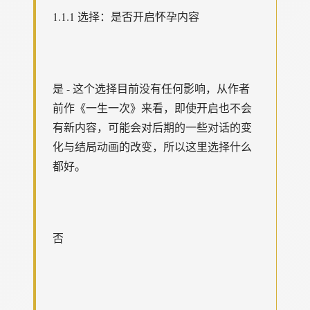
1.1.1 选择：是否开启怀孕内容
是 - 这个选择目前没有任何影响，从作者
前作《一生一次》来看，即使开启也不会
有新内容，可能会对后期的一些对话的变
化与结局动画的改变，所以这里选择什么
都好。
否