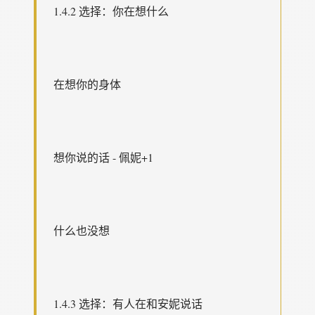
1.4.2 选择：你在想什么
在想你的身体
想你说的话 - 佩妮+1
什么也没想
1.4.3 选择：有人在和安妮说话