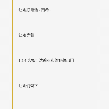
让她打电话 - 南希+1
让她等着
1.2.4 选择：达莉亚和佩妮想出门
让她们留下