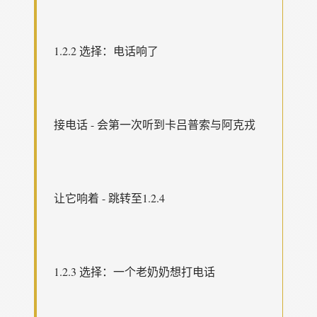
1.2.2 选择：电话响了
接电话 - 会第一次听到卡吕普索与阿克戎
让它响着 - 跳转至1.2.4
1.2.3 选择：一个老奶奶想打电话