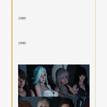
1989
1990