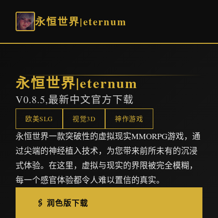
永恒世界|eternum
永恒世界|eternum
V0.8.5,最新中文官方下载
欧美SLG
视觉3D
神作游戏
永恒世界一款突破性的虚拟现实MMORPG游戏，通
过尖端的神经植入技术，为您带来前所未有的沉浸
式体验。在这里，虚拟与现实的界限被完全模糊，
每一个感官体验都令人难以置信的真实。
🖇️ 润色版下载