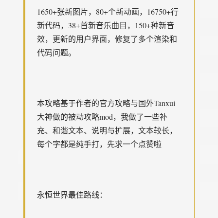
1650+张新图片，80+个新动画，16750+行
新代码，38+首新音乐曲目，150+种新音
效，更新的用户界面，修复了多个渲染和
代码问题。
本攻略基于作者的官方攻略与国外Tanxui
大神做的被动攻略mod，我做了一些补
充、和谐文本、说明与扩展，文本较长，
每个字都是纯手打，先求一个点赞啦
永恒世界最佳路线：