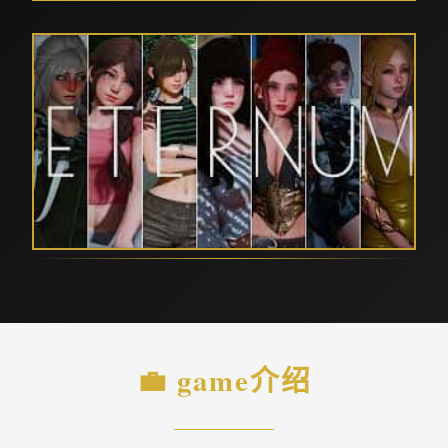
💼 game介绍