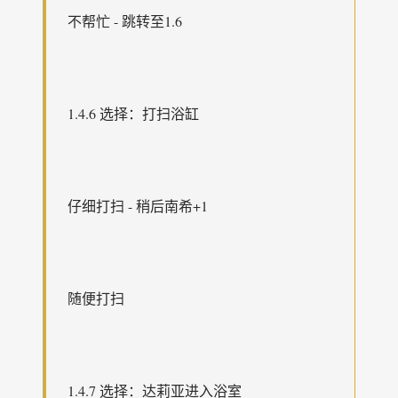
不帮忙 - 跳转至1.6
1.4.6 选择：打扫浴缸
仔细打扫 - 稍后南希+1
随便打扫
1.4.7 选择：达莉亚进入浴室