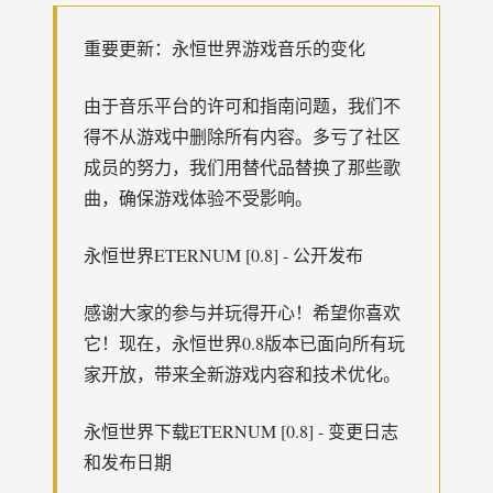
重要更新：永恒世界游戏音乐的变化
由于音乐平台的许可和指南问题，我们不
得不从游戏中删除所有内容。多亏了社区
成员的努力，我们用替代品替换了那些歌
曲，确保游戏体验不受影响。
永恒世界ETERNUM [0.8] - 公开发布
感谢大家的参与并玩得开心！希望你喜欢
它！现在，永恒世界0.8版本已面向所有玩
家开放，带来全新游戏内容和技术优化。
永恒世界下载ETERNUM [0.8] - 变更日志
和发布日期