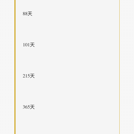
88天
101天
215天
365天