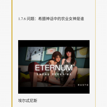
1.7.6 问题：希腊神话中的农业女神是谁
埃尔忒尼斯