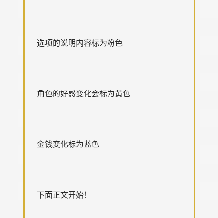
选项的说明内容标为粉色
角色的好感变化会标为黄色
金钱变化标为蓝色
下面正文开始！