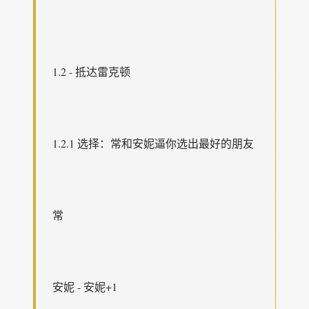
1.2 - 抵达雷克顿
1.2.1 选择：常和安妮逼你选出最好的朋友
常
安妮 - 安妮+1