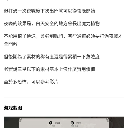
但打過一次夜戰後下次出門就可以從夜晚開始
夜晚的效果是，白天安全的地方會長出魔力植物
不能用椅子傳送，會強制戰鬥，有些通道必須要打過夜戰才
會開啟
但後期為了素材的稀有度還是得累積一下危險度
老實說三星以下的素材基本上沒什麼實用價值
至於多恐怖，可以參考影片
游戏截图