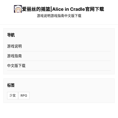
爱丽丝的摇篮|Alice in Cradle官网下载
游戏说明
游戏指南
中文版下载
导航
游戏说明
游戏指南
中文版下载
标签
少女
RPG