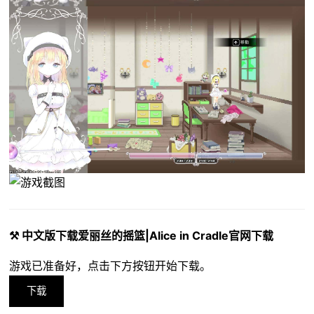
⚒️ 中文版下载爱丽丝的摇篮|Alice in Cradle官网下载
游戏已准备好，点击下方按钮开始下载。
下载