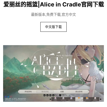
爱丽丝的摇篮|Alice in Cradle官网下载
最新版本,免费下载,官方中文
中文版下载