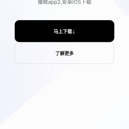
催眠app2,安卓IOS下载
↓
马上下载
了解更多