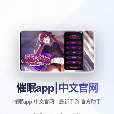
催眠app|中文官网
催眠app|中文官网 - 最新手游 官方助手