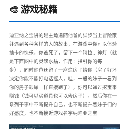
🎨 游戏秘籍
迪亚纳之宝讲的是主角追随他爸的脚步当上冒险家
并遇到各种各样的人的故事，在游戏中你可以体验
抽卡的快乐，你爸死了，留下一个阿拉丁神灯（就
是下面图中的灵魂水晶，作用：指引你的每一
步），同时你爸还留了一座烂房子给你（房子好坏
决定你能不能打电话摇人，哇，一般的妹子一看到
你的房子跟屎一样直接跑了），你可以通过挖宝来
赚钱（钱可以买道具也可以修房子），然后你在一
系列干事中不断提升自己，也不断提升着妹子们的
好感度，也不断接近游戏名字纳迪亚之宝