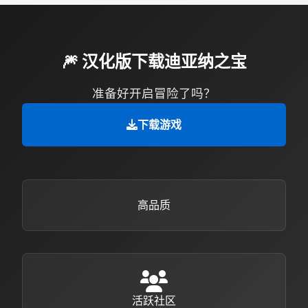
🎆 汉化版下载迪亚纳之宝
准备好开启冒险了吗？
下载游戏
高品质
活跃社区