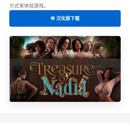
方式来体验游戏。
📇 汉化版下载