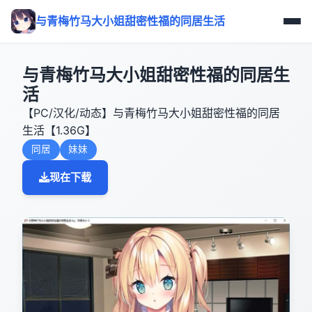
与青梅竹马大小姐甜密性福的同居生活
与青梅竹马大小姐甜密性福的同居生
活
【PC/汉化/动态】与青梅竹马大小姐甜密性福的同居
生活【1.36G】
同居
妹妹
现在下载