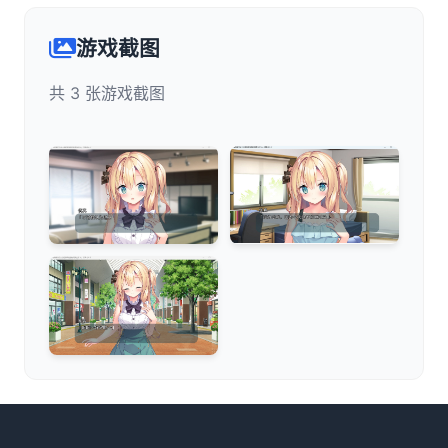
游戏截图
共 3 张游戏截图