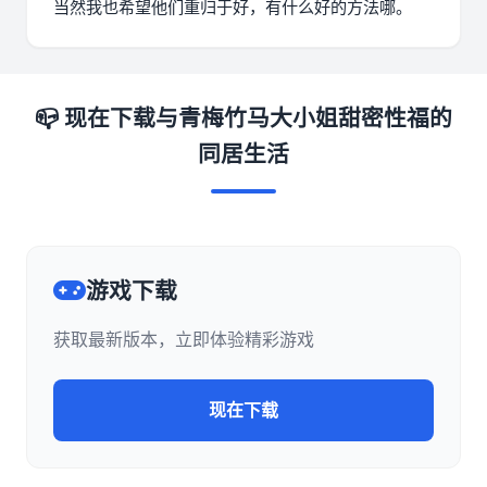
当然我也希望他们重归于好，有什么好的方法哪。
📪 现在下载与青梅竹马大小姐甜密性福的
同居生活
游戏下载
获取最新版本，立即体验精彩游戏
现在下载