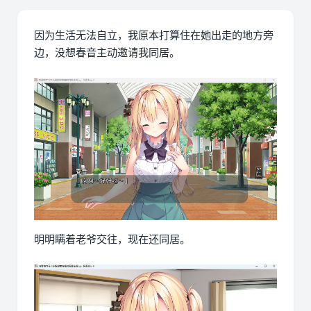
因为生活无法自立，我原本打算住在她出走的地方旁
边，没想春音主动邀请我同居。
明明瞒着老爷交往，现在还同居。