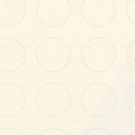
画面艺术展
感受游戏的视觉魅力