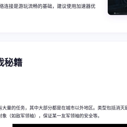
络连接是游玩流畅的基础，建议使用加速器优
游戏秘籍
有大量的任务，其中大部分都是在城市以外地区。类型包括消灭
对象（如敌军领袖），保证某一友军领袖的安全等。