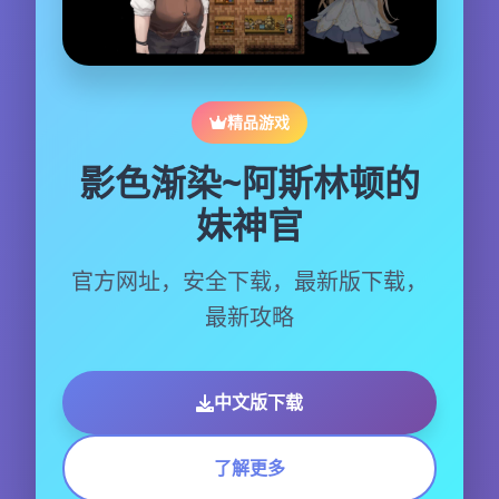
精品游戏
影色渐染~阿斯林顿的
妹神官
官方网址，安全下载，最新版下载，
最新攻略
中文版下载
了解更多