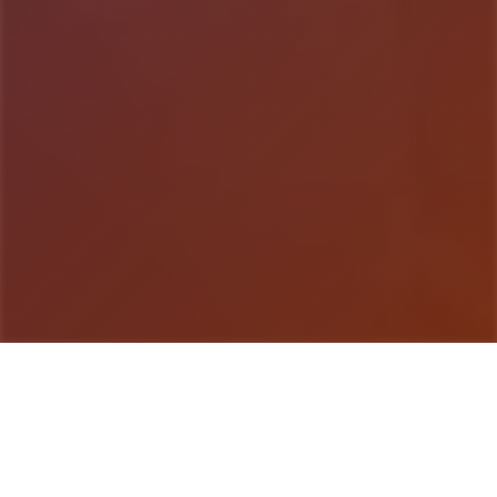
游戏详情
详细介绍