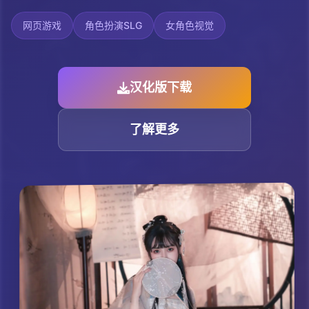
网页游戏
角色扮演SLG
女角色视觉
汉化版下载
了解更多