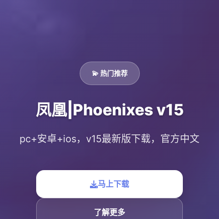
💫 热门推荐
凤凰|Phoenixes v15
pc+安卓+ios，v15最新版下载，官方中文
马上下载
了解更多