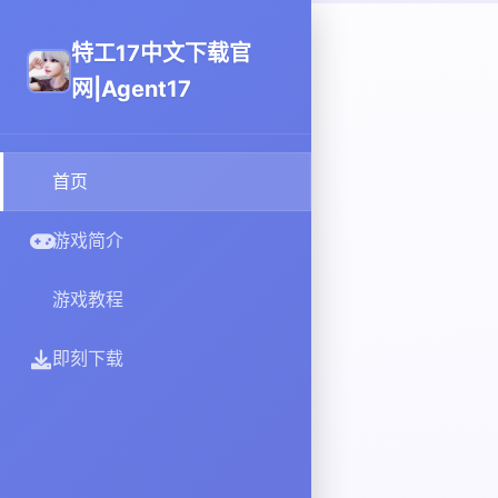
特工17中文下载官
网|Agent17
首页
游戏简介
游戏教程
即刻下载