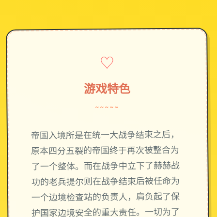
♡
游戏特色
~~~~~
帝国入境所是在统一大战争结束之后，
原本四分五裂的帝国终于再次被整合为
了一个整体。而在战争中立下了赫赫战
功的老兵提尔则在战争结束后被任命为
一个边境检查站的负责人，肩负起了保
护国家边境安全的重大责任。一切为了