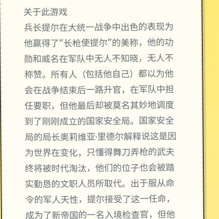
关于此游戏
兵长提尔在大统一战争中出色的表现为
他赢得了“长枪使提尔”的美称，他的功
勋和威名在军队中无人不知晓，无人不
称赞。所有人（包括他自己）都以为他
会在战争结束后一路升官，在军队中担
任要职，但他最后却被莫名其妙地调度
到了刚刚成立的国家安全局。国家安全
局的局长奥莉维亚·里德尔解释说这是因
为世界在变化，只懂得舞刀弄枪的武夫
终将被时代淘汰，他们的位子也会被踏
实勤恳的文职人员所取代。出于服从命
令的军人天性，提尔接受了这一任命，
成为了新帝国的一名入境检查官，但他