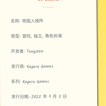
~~~~~
名称: 帝国入境所
类型: 冒险, 独立, 角色扮演
开发者: Tengsten
发行商: Kagura Games
系列: Kagura Games
发行日期: 2022 年 9 月 3 日