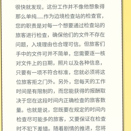
很快就发现，这份工作并不像他想象得
那么单纯……作为边境检查站的检查官，
您的职责是对每一个想要通过检查站的
旅客进行检查，确保他们的文件不存在
问题，入境理由也合理可信。但旅客们
手中的文件可并不简单，您需要逐一核
对文件上的日期，照片以及各种信息，
只要有一项不符合标准，您就必须将这
位旅客拒之门外。另外，您每天的工作
时间是有限制的，而您能获得的报酬取
决于您在这段时间内正确检查的旅客数
量。也就是说，您既要在规定的时间内
检查尽可能多的旅客，又要保证在检查
时不犯下差错。随着剧情的推进，您将