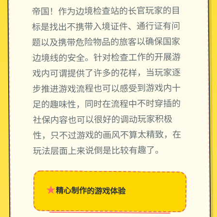
帝国！作为边境检查站的长官玩家的目
标是找出不携带入境证件、通行证有问
题以及携带危险物品的旅客以确保国家
边境线的安全。针对检查工作的开展游
戏内可谓提供了许多的花样，当玩家逐
步推进游戏流程也可以感受到游戏内十
足的趣味性，同时在流程中不时穿插的
社保内容也可以很好的调动玩家积极
性，只不过游戏的画风不算太精致，在
玩法层面上来说倒是比较有趣了。
★
精心制作的游戏体验