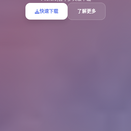
快速下载
了解更多