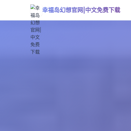
幸福岛幻想官网|中文免费下载