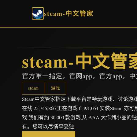
steam-中文管家
steam-中文管
官方唯一指定，官网app，官方app，
steam
游戏
Steam中文管家指定下载平台是畅玩游戏、讨论
在线 25,745,866 正在游戏 6,491,051 安装Stea
戏 我们有约 30,000 款游戏,从 AAA 大作到小品
有。您可以尽情享受独