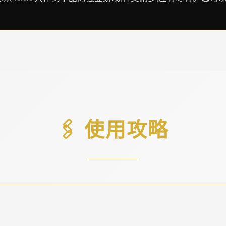
🖇️ 使用攻略