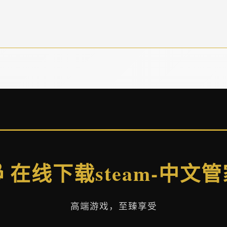
 在线下载steam-中文
高端游戏，至臻享受