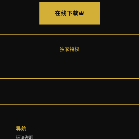
在线下载
独家特权
导航
玩法说明