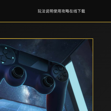
玩法说明
使用攻略
在线下载