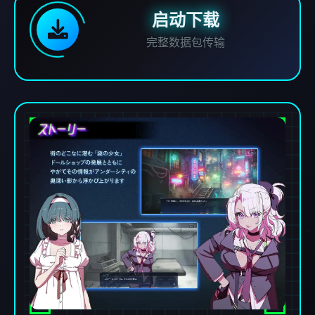
启动下载
完整数据包传输