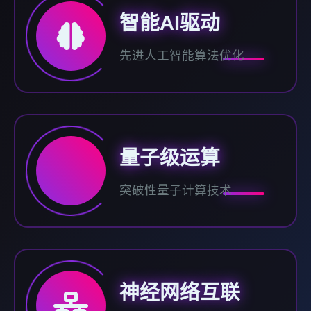
智能AI驱动
先进人工智能算法优化
量子级运算
突破性量子计算技术
神经网络互联