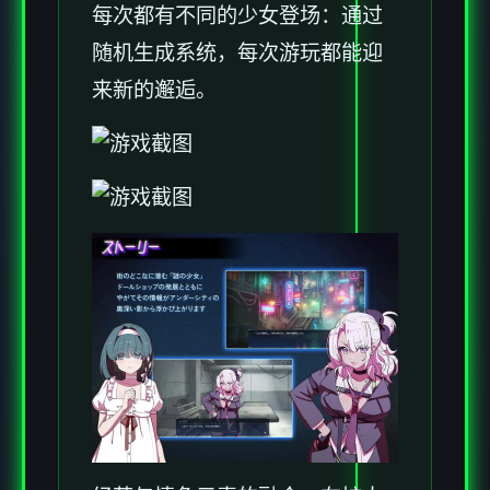
每次都有不同的少女登场：通过
随机生成系统，每次游玩都能迎
来新的邂逅。