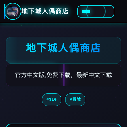
地下城人偶商店
地下城人偶商店
官方中文版,免费下载，最新中文下载
#SLG
#冒险