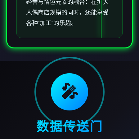
经营与情色元素的融合：在扩大
人偶商店规模的同时，还能享受
各种“加工”的乐趣。
🎤
数据传送门