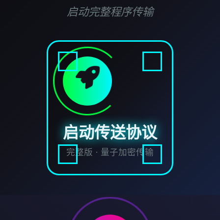
启动完整程序传输
启动传送协议
完整版 · 量子加密传输