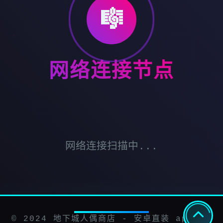
🎼
网络连接节点
网络连接扫描中...
© 2024 地下城人偶商店 - 安卓直装 app下载