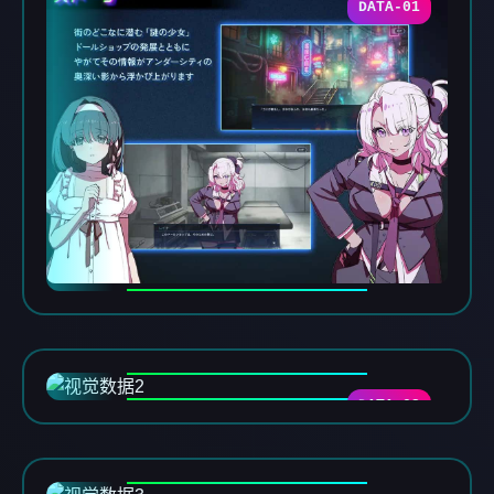
DATA-01
DATA-02