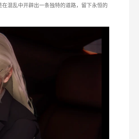
是在混乱中开辟出一条独特的道路，留下永恒的