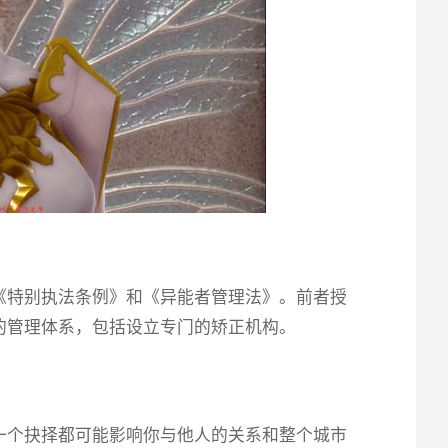
《特别执法条例》和《异能者管理法》。前者授
的管理体系，包括设立专门的矫正机构。
一个抉择都可能影响你与他人的关系和整个城市