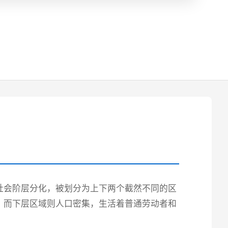
社会阶层分化，被划分为上下两个截然不同的区
；而下层区域则人口密集，生活着普通劳动者和