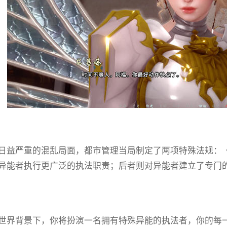
日益严重的混乱局面，都市管理当局制定了两项特殊法规：
异能者执行更广泛的执法职责；后者则对异能者建立了专门
世界背景下，你将扮演一名拥有特殊异能的执法者，你的每