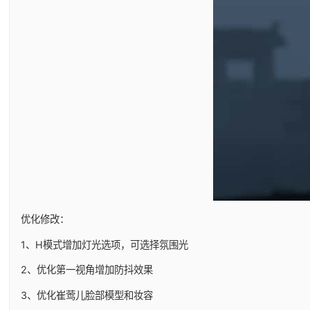
优化修改：
1、H模式增加灯光选项，可选择氛围光
2、优化第一视角增加防抖效果
3、优化崔莺儿脸部模型和妆容