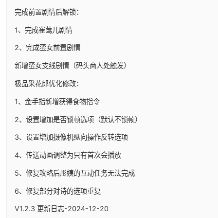
完成前置剧情后解锁：
1、完成崔莺儿剧情
2、完成蛮女前置剧情
新增蛮女支线剧情（码头商人处触发）
极品采花郎优化修改：
1、金手指新增获得食物指令
2、设置增加是否锁帧选项（默认不锁帧）
3、设置增加摄像机纵向操作反转选项
4、传送动画调整为只有首次会播放
5、修复攻略后彤姨的互动任务无法完成
6、修复部分对诗的选项重复
V1.2.3 更新日志-2024-12-20