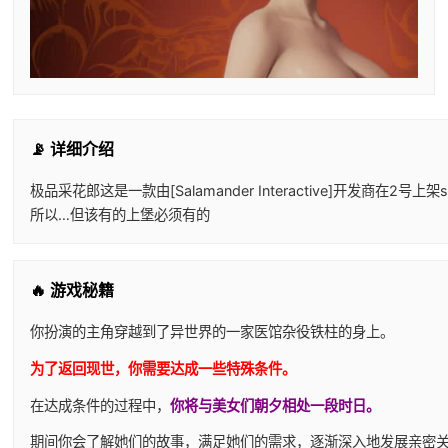
📡 详细介绍
极品采花郎这是一款由[Salamander Interactive]开
所以…但该有的上堡必须有的
🔥 游戏秘籍
你扮演的主角穿越到了异世界的一家医馆杂役铁柱的身上。
为了返回现世，你需要达成一些特殊条件。
在达成条件的过程中，
你将与美女们朝夕相处一段时日。
期间你会了解她们的故事，满足她们的需求，逐渐深入地发展亲密