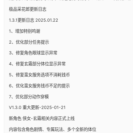
极品采花郎更新日志
1.3.1更新日志 2025.01.22
1、增加特别鸣谢
2、优化部分任务提示
3、修复角色眼球显示异常
4、修复玄霜部分体位显示异常
5、修复蛮女服务选项不消耗钱币
6、优化蛮女服务钱币不足的提示
7、优化部分动作穿模
V1.3.0 重大更新-2025-01-21
新角色 侠女-玄霜相关内容正式上线
内容包含角色剧情、专属玩法、多个全新的体位