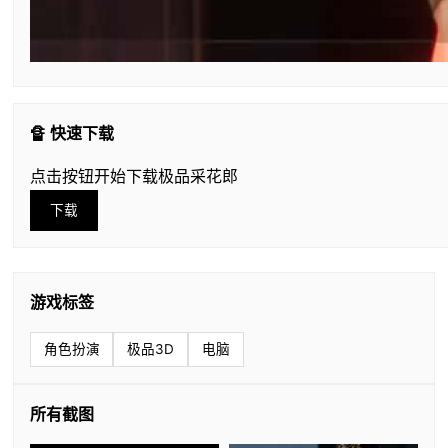
🔏 快速下载
点击按钮开始下载极品采花郎
下载
游戏标签
角色扮演
极品3D
电脑
所有截图