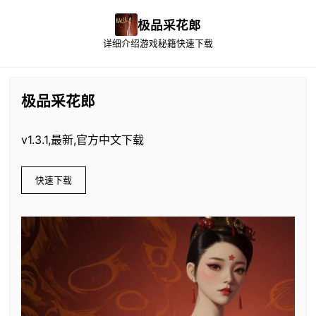
极品采花郎
详细介绍
游戏秘籍
快速下载
极品采花郎
v1.3.1,最新,官方中文下载
快速下载