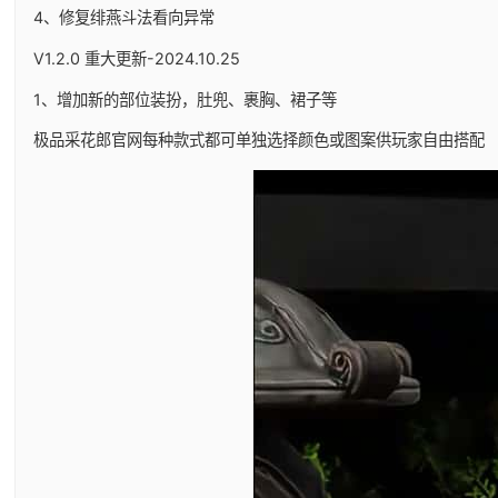
4、修复绯燕斗法看向异常
V1.2.0 重大更新-2024.10.25
1、增加新的部位装扮，肚兜、裹胸、裙子等
极品采花郎官网每种款式都可单独选择颜色或图案供玩家自由搭配