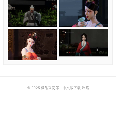
© 2025 极品采花郎 - 中文版下载 攻略