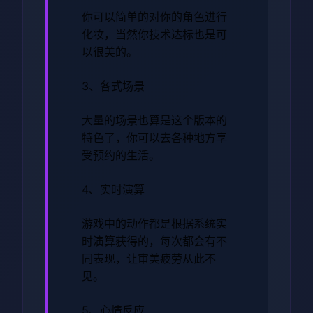
你可以简单的对你的角色进行
化妆，当然你技术达标也是可
以很美的。
3、各式场景
大量的场景也算是这个版本的
特色了，你可以去各种地方享
受预约的生活。
4、实时演算
游戏中的动作都是根据系统实
时演算获得的，每次都会有不
同表现，让审美疲劳从此不
见。
5、心情反应