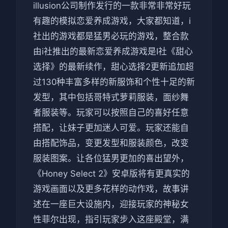
illusion公司制作发行的一款非常非常好玩
有趣的模拟恋爱养成游戏，大家都知道，i
社出的游戏都是猛男必玩的游戏，整合款
由i社推出的最新恋爱养成游戏是I社《甜心
选择》的最新续作，甜心选择2更新追加超
过130种丰富多样的新服饰和个性十足的新
发型，其中包括哥特式萝莉服装，面纱舞
者服装等。玩家可以按照自己的喜好任意
搭配，让妹子更加迷人可爱。玩家还能自
由搭配饰品，变更发型和服装颜色，改变
服装图案。让各位猛男更加的喜出望外，
《Honey Select 2》安卓版将有更真实的
游戏画面以及更多花样的动作戏，故事讲
述在一座巨大设施内，迎接玩家的神秘女
性菲尔出现，指引玩家步入这座殿堂，满