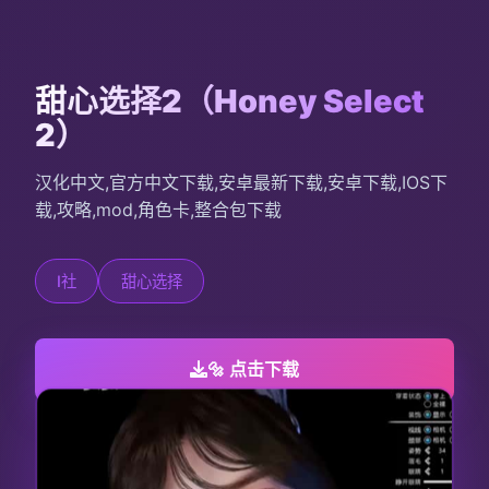
甜心选择2（Honey Select
2）
汉化中文,官方中文下载,安卓最新下载,安卓下载,IOS下
载,攻略,mod,角色卡,整合包下载
I社
甜心选择
🔩 点击下载