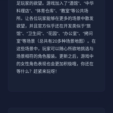
足玩家的欲望。游戏加入了“酒馆”、“中华
料理店”、“体育仓库”、“教室”等公共场
所。让各位玩家能够在更多的场景中散发
欲望，并且官方似乎还在开发类似于“旅
馆”、“卫生间”、“花园”、“办公室”、“拷问
室”等场景（总共有20多种场景地图）。在
这些场景中，玩家可以随心所欲地挑选与
场景相符的角色服装。更新之后，游戏中
的女性角色表现也会更加积极哦，你还在
等什么？赶紧来玩呀！