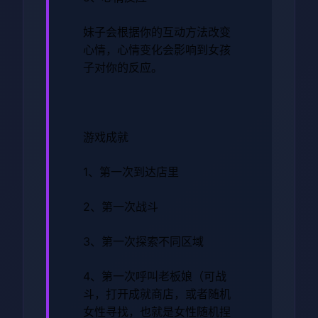
妹子会根据你的互动方法改变
心情，心情变化会影响到女孩
子对你的反应。
游戏成就
1、第一次到达店里
2、第一次战斗
3、第一次探索不同区域
4、第一次呼叫老板娘（可战
斗，打开成就商店，或者随机
女性寻找，也就是女性随机捏