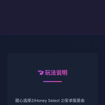
🚾 玩法说明
甜心选择2(Honey Select 2)安卓版是由