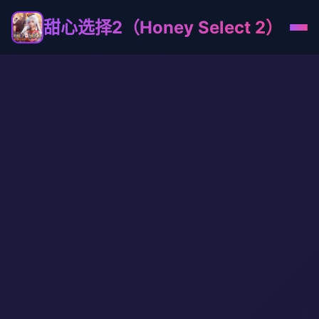
甜心选择2（Honey Select 2）