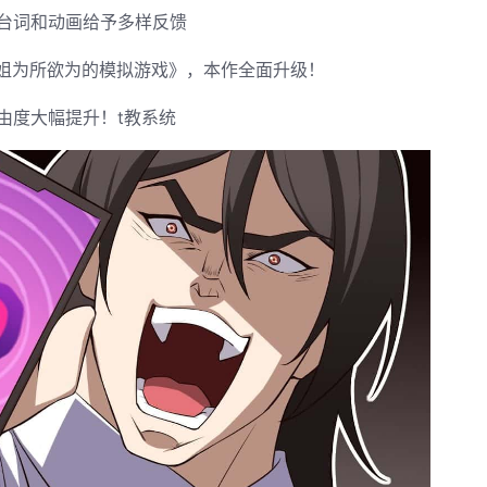
台词和动画给予多样反馈
小姐为所欲为的模拟游戏》，本作全面升级！
由度大幅提升！t教系统