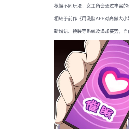
根据不同玩法，女主角会通过丰富的
相较于前作《用洗脑APP对高傲大
新增语、换装等系统及追加姿势，自