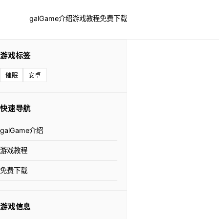
galGame介绍
游戏教程
免费下载
游戏标签
催眠
安卓
快速导航
galGame介绍
游戏教程
免费下载
游戏信息