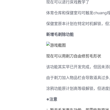
现在可以进行床戏教学了
体育仓库和保健室均可触发chuan
保健室原本计划在特定时机解锁，但
新增毛剃除功能
现在可以用剃刀自由修剪毛形状
该功能其实早已开发完成，但因未添
由于剃刀加入物品栏会导致道具过多
涂鸦功能原计划高等级解锁，但进度
※注意
：暂无毛发再生功能，若需恢复原状，请