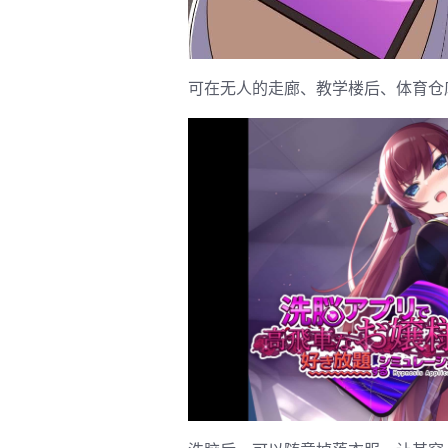
可在无人的走廊、教学楼后、体育仓