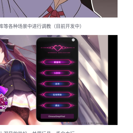
库等各种场景中进行调教（目前开发中）