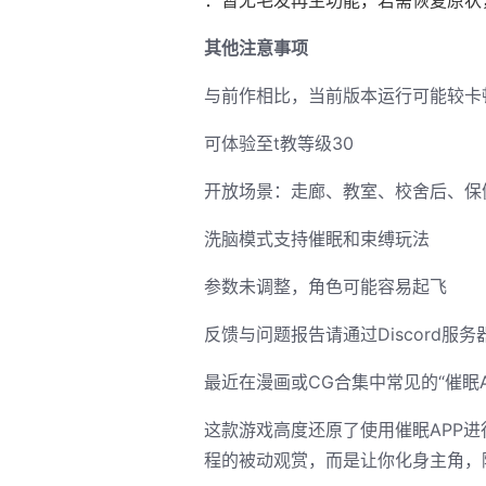
其他注意事项
与前作相比，当前版本运行可能较卡
可体验至t教等级30
开放场景：走廊、教室、校舍后、保
洗脑模式支持催眠和束缚玩法
参数未调整，角色可能容易起飞
反馈与问题报告请通过Discord服
最近在漫画或CG合集中常见的“催眠
这款游戏高度还原了使用催眠APP
程的被动观赏，而是让你化身主角，