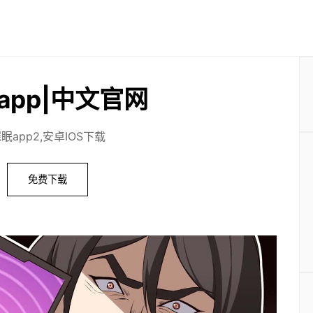
app|中文官网
眠app2,安卓IOS下载
免费下载