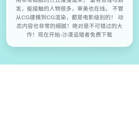
用非常细腻的方式慢慢道来， 富有哲理与启
发，能接触的人物很多，审美也在线。 不管
从CG建模到CG渲染，都是电影级别的！ 动
态内容也非常的细腻！绝对是不可错过的大
作！现在开始-沙漠追猎者免费下载
免费畅玩无限制