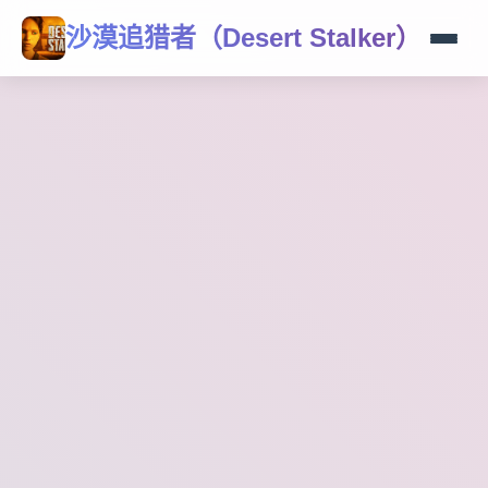
沙漠追猎者（Desert Stalker）