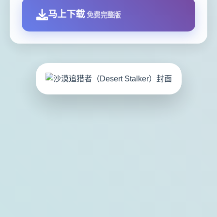
马上下载
免费完整版