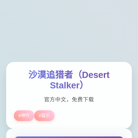
沙漠追猎者（Desert
Stalker）
官方中文，免费下载
#神作
#娱乐